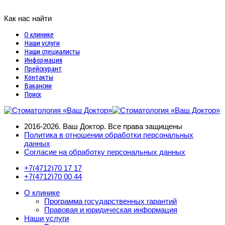
Как нас найти
О клинике
Наши услуги
Наши специалисты
Информация
Прейскурант
Контакты
Вакансии
Поиск
2016-2026. Ваш Доктор. Все права защищены
Политика в отношении обработки персональных
данных
Согласие на обработку персональных данных
+7(4712)
70 17 17
+7(4712)
70 00 44
О клинике
Программа государственных гарантий
Правовая и юридическая информация
Наши услуги