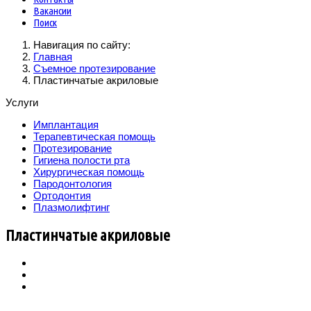
Вакансии
Поиск
Навигация по сайту:
Главная
Съемное протезирование
Пластинчатые акриловые
Услуги
Имплантация
Терапевтическая помощь
Протезирование
Гигиена полости рта
Хирургическая помощь
Пародонтология
Ортодонтия
Плазмолифтинг
Пластинчатые акриловые