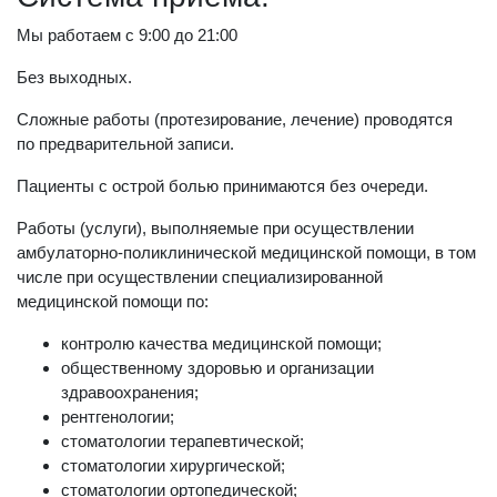
Мы работаем с 9:00 до 21:00
Без выходных.
Сложные работы (протезирование, лечение) проводятся
по предварительной записи.
Пациенты с острой болью принимаются без очереди.
Работы (услуги), выполняемые при осуществлении
амбулаторно-поликлинической медицинской помощи, в том
числе при осуществлении специализированной
медицинской помощи по:
контролю качества медицинской помощи;
общественному здоровью и организации
здравоохранения;
рентгенологии;
стоматологии терапевтической;
стоматологии хирургической;
стоматологии ортопедической;