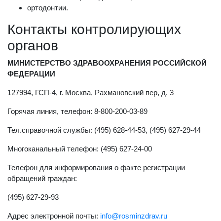
ортодонтии.
Контакты контролирующих
органов
МИНИСТЕРСТВО ЗДРАВООХРАНЕНИЯ РОССИЙСКОЙ
ФЕДЕРАЦИИ
127994, ГСП-4, г. Москва, Рахмановский пер, д. 3
Горячая линия, телефон: 8-800-200-03-89
Тел.справочной службы: (495) 628-44-53, (495) 627-29-44
Многоканальный телефон: (495) 627-24-00
Телефон для информирования о факте регистрации
обращений граждан:
(495) 627-29-93
Адрес электронной почты:
info@rosminzdrav.ru