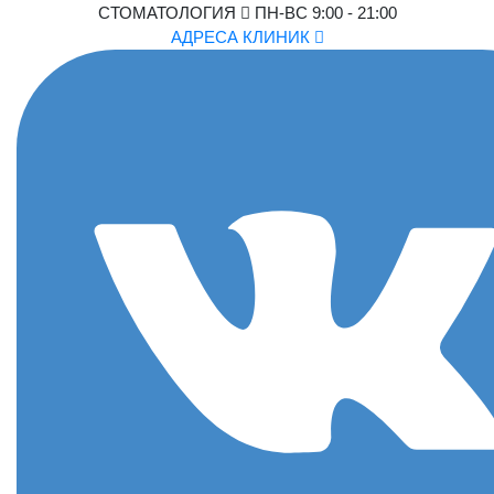
СТОМАТОЛОГИЯ
ПН-ВС 9:00 - 21:00
АДРЕСА КЛИНИК