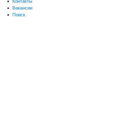
Контакты
Вакансии
Поиск