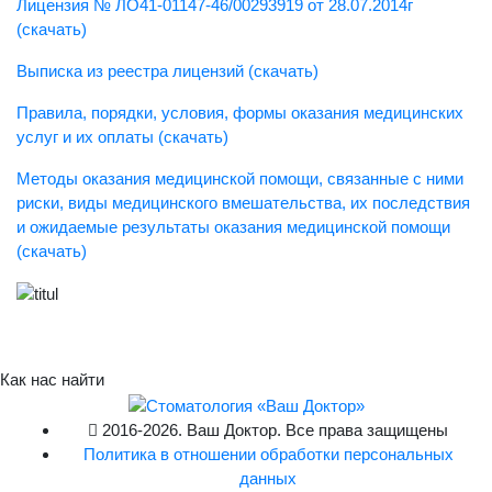
Лицензия № ЛО41-01147-46/00293919 от 28.07.2014г
(скачать)
Выписка из реестра лицензий (скачать)
Правила, порядки, условия, формы оказания медицинских
услуг и их оплаты (скачать)
Методы оказания медицинской помощи, связанные с ними
риски, виды медицинского вмешательства, их последствия
и ожидаемые результаты оказания медицинской помощи
(скачать)
Как нас найти
2016-2026. Ваш Доктор. Все права защищены
Политика в отношении обработки персональных
данных