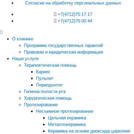
Согласие на обработку персональных данных
+7(4712)
70 17 17
+7(4712)
70 00 44
О клинике
Программа государственных гарантий
Правовая и юридическая информация
Наши услуги
Терапевтическая помощь
Кариес
Пульпит
Периодонтит
Гигиена полости рта
Хирургическая помощь
Протезирование
Несъемное протезирование
Цельная керамика
Металлокерамика
Керамика на основе диоксида циркония