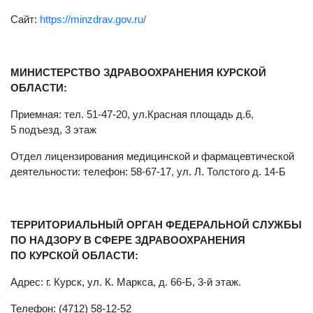
Сайт:
https://minzdrav.gov.ru/
МИНИСТЕРСТВО ЗДРАВООХРАНЕНИЯ КУРСКОЙ
ОБЛАСТИ:
Приемная: тел. 51-47-20, ул.Красная площадь д.6,
5 подъезд, 3 этаж
Отдел лицензирования медицинской и фармацевтической
деятельности: телефон: 58-67-17, ул. Л. Толстого д. 14-Б
ТЕРРИТОРИАЛЬНЫЙ ОРГАН ФЕДЕРАЛЬНОЙ СЛУЖБЫ
ПО НАДЗОРУ В СФЕРЕ ЗДРАВООХРАНЕНИЯ
ПО КУРСКОЙ ОБЛАСТИ:
Адрес: г. Курск, ул. К. Маркса, д. 66-Б, 3-й этаж.
Телефон: (4712) 58-12-52