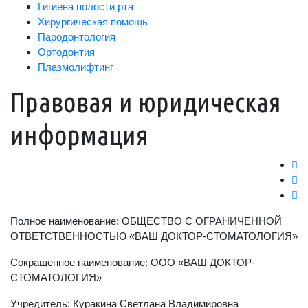
Гигиена полости рта
Хирургическая помощь
Пародонтология
Ортодонтия
Плазмолифтинг
Правовая и юридическая
информация
Полное наименование: ОБЩЕСТВО С ОГРАНИЧЕННОЙ
ОТВЕТСТВЕННОСТЬЮ «ВАШ ДОКТОР-СТОМАТОЛОГИЯ»
Сокращенное наименование: ООО «ВАШ ДОКТОР-
СТОМАТОЛОГИЯ»
Учредитель: Куракина Светлана Владимировна