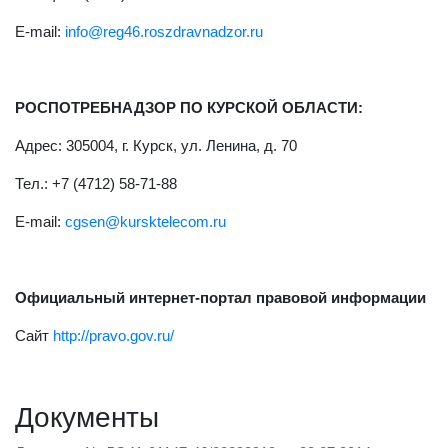
E-mail:
info@reg46.roszdravnadzor.ru
РОСПОТРЕБНАДЗОР ПО КУРСКОЙ ОБЛАСТИ:
Адрес: 305004, г. Курск, ул. Ленина, д. 70
Тел.: +7 (4712) 58-71-88
E-mail:
cgsen@kursktelecom.ru
Официальный интернет-портал правовой информации
Сайт
http://pravo.gov.ru/
Документы