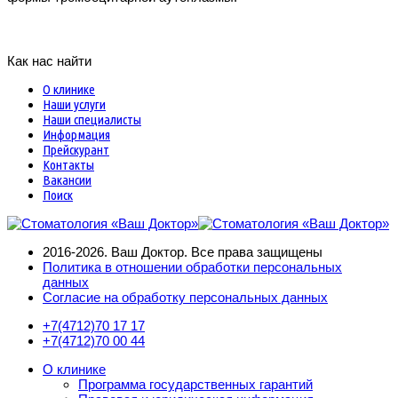
Как нас найти
О клинике
Наши услуги
Наши специалисты
Информация
Прейскурант
Контакты
Вакансии
Поиск
2016-2026. Ваш Доктор. Все права защищены
Политика в отношении обработки персональных
данных
Согласие на обработку персональных данных
+7(4712)
70 17 17
+7(4712)
70 00 44
О клинике
Программа государственных гарантий