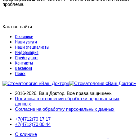
проблема.
Как нас найти
О клинике
Наши услуги
Наши специалисты
Информация
Прейскурант
Контакты
Вакансии
Поиск
2016-2026. Ваш Доктор. Все права защищены
Политика в отношении обработки персональных
данных
Согласие на обработку персональных данных
+7(4712)
70 17 17
+7(4712)
70 00 44
О клинике